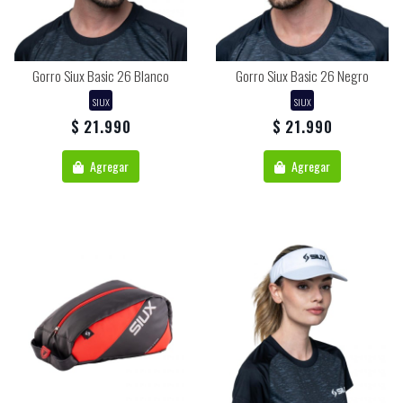
Gorro Siux Basic 26 Blanco
Gorro Siux Basic 26 Negro
SIUX
SIUX
$ 21.990
$ 21.990
Agregar
Agregar