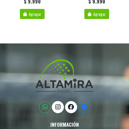
$ 9.990
$ 9.990
Agregar
Agregar
INFORMACIÓN