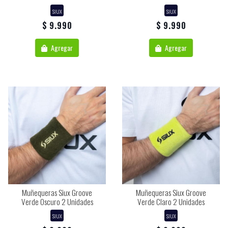
SIUX
SIUX
$ 9.990
$ 9.990
Agregar
Agregar
Muñequeras Siux Groove
Muñequeras Siux Groove
Verde Oscuro 2 Unidades
Verde Claro 2 Unidades
SIUX
SIUX