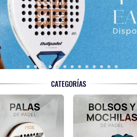
CATEGORÍAS