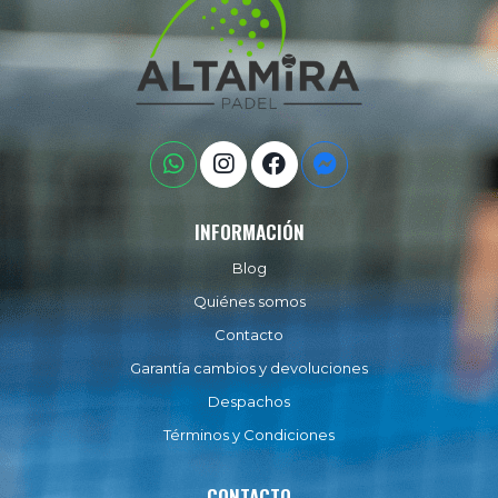
INFORMACIÓN
Blog
Quiénes somos
Contacto
Garantía cambios y devoluciones
Despachos
Términos y Condiciones
CONTACTO