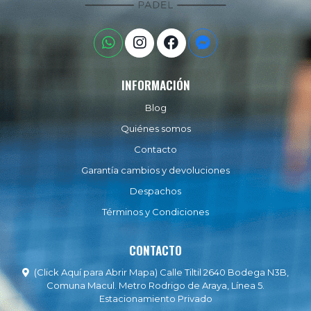
INFORMACIÓN
Blog
Quiénes somos
Contacto
Garantía cambios y devoluciones
Despachos
Términos y Condiciones
CONTACTO
(Click Aquí para Abrir Mapa) Calle Tiltil 2640 Bodega N3B,
Comuna Macul. Metro Rodrigo de Araya, Línea 5.
Estacionamiento Privado