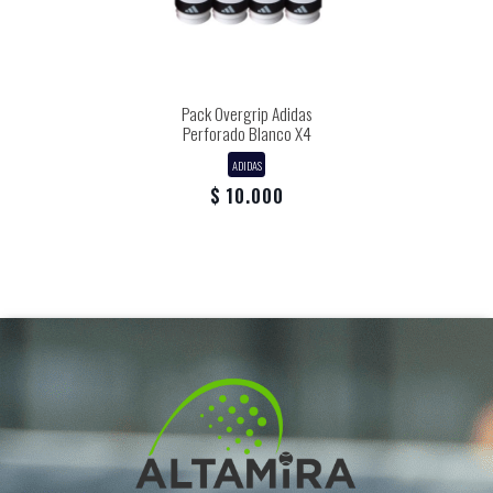
Pack Overgrip Adidas
Perforado Blanco X4
ADIDAS
$ 10.000