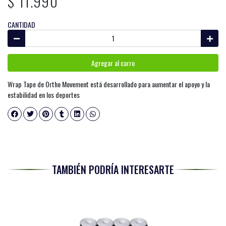
$ 11.990
CANTIDAD
Agregar al carro
Wrap Tape de Ortho Movement está desarrollado para aumentar el apoyo y la
estabilidad en los deportes
TAMBIÉN PODRÍA INTERESARTE