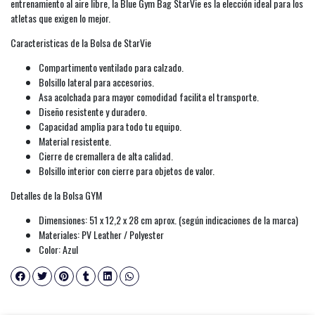
entrenamiento al aire libre, la Blue Gym Bag StarVie es la elección ideal para los
atletas que exigen lo mejor.
Caracteristicas de la Bolsa de StarVie
Compartimento ventilado para calzado.
Bolsillo lateral para accesorios.
Asa acolchada para mayor comodidad facilita el transporte.
Diseño resistente y duradero.
Capacidad amplia para todo tu equipo.
Material resistente.
Cierre de cremallera de alta calidad.
Bolsillo interior con cierre para objetos de valor.
Detalles de la Bolsa GYM
Dimensiones: 51 x 12,2 x 28 cm aprox. (según indicaciones de la marca)
Materiales: PV Leather / Polyester
Color: Azul