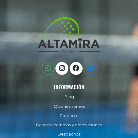
INFORMACIÓN
Blog
Quiénes somos
Contacto
Garantía cambios y devoluciones
Despachos