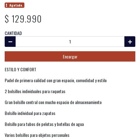
Agotado.
$ 129.990
CANTIDAD
Encargar
ESTILO Y CONFORT
Padel de primera calidad con gran espacio, comodidad y estilo
2 bolsillos individuales para raquetas
Gran bolsillo central con mucho espacio de almacenamiento
Bolsillo individual para zapatos
Bolsillo para tubos de pelotas y botellas de agua
Varios bolsillos para objetos personales