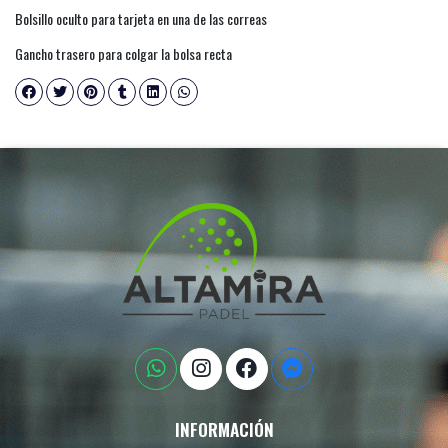
Bolsillo oculto para tarjeta en una de las correas
Gancho trasero para colgar la bolsa recta
INFORMACIÓN