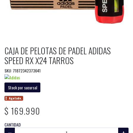
CAJA DE PELOTAS DE PADEL ADIDAS
SPEED RX X24 TARROS
SKU: 71872342373641
Stock por sucursal
Agotado.
$ 169.990
CANTIDAD