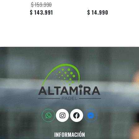
$ 159.990
$ 143.991
$ 14.990
INFORMACIÓN