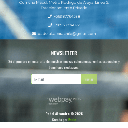
Comuna Macul. Metro Rodrigo de Araya, Línea 5.
Estacionamiento Privado
+56987764538
+56933774072
padelaltamirachile@gmail.com
NEWSLETTER
Sé el primero en enterarte de nuestras nuevas colecciones, ventas especiales y
beneficios exclusivos.
Enviar
Padel Altamira © 2026
Creado por
Bsale