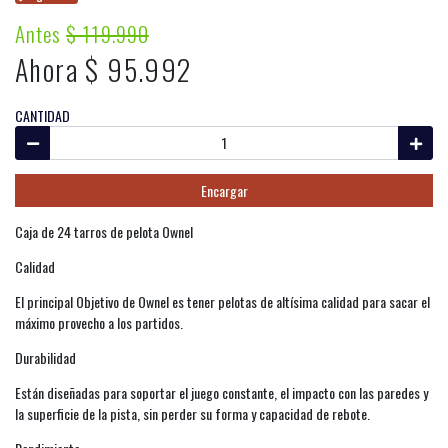
Antes
$ 119.990
Ahora $ 95.992
CANTIDAD
Encargar
Caja de 24 tarros de pelota Ownel
Calidad
El principal Objetivo de Ownel es tener pelotas de altísima calidad para sacar el
máximo provecho a los partidos.
Durabilidad
Están diseñadas para soportar el juego constante, el impacto con las paredes y
la superficie de la pista, sin perder su forma y capacidad de rebote.