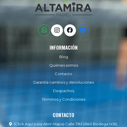
INFORMACIÓN
Blog
Quiénes somos
Contacto
Garantía cambios y devoluciones
Despachos
Términos y Condiciones
CONTACTO
(Click Aquí para Abrir Mapa) Calle Tiltil 2640 Bodega N3B,