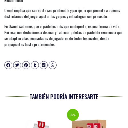
Rendimiento
Ownel implica que su rebote sea predecible y parejo, lo que permite a quienes
disfrutamos del juego, ajustar los golpes y estrategias con precisión.
En Ownel, sabemos que el pádel es más que un deporte, es una forma de vida.
Por eso, nos dedicamos a diseñar y fabricar pelotas de pádel de excelencia que
se adaptan a las necesidades de jugadores de todos los niveles, desde
principiantes hasta profesionales.
TAMBIÉN PODRÍA INTERESARTE
-27%