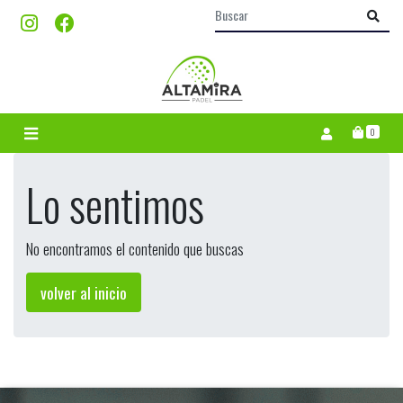
0
Lo sentimos
No encontramos el contenido que buscas
volver al inicio