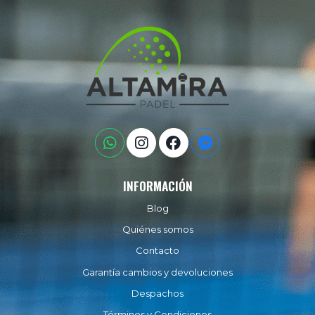
INFORMACIÓN
Blog
Quiénes somos
Contacto
Garantía cambios y devoluciones
Despachos
Términos y Condiciones