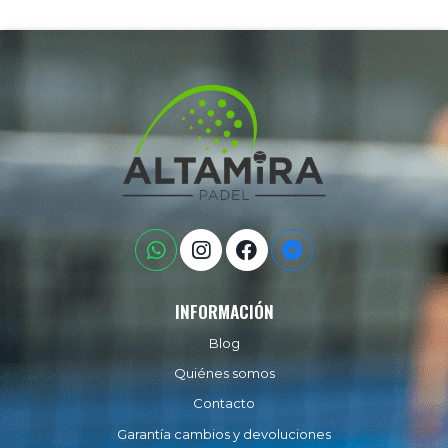
INFORMACIÓN
Blog
Quiénes somos
Contacto
Garantía cambios y devoluciones