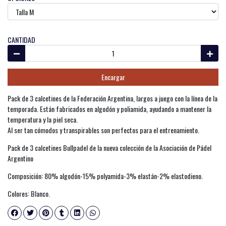
CANTIDAD
Encargar
Pack de 3 calcetines de la Federación Argentina, largos a juego con la línea de la
temporada. Están fabricados en algodón y poliamida, ayudando a mantener la
temperatura y la piel seca.
Al ser tan cómodos y transpirables son perfectos para el entrenamiento.
Pack de 3 calcetines Bullpadel de la nueva colección de la Asociación de Pádel
Argentino
Composición: 80% algodón-15% polyamida-3% elastán-2% elastodieno.
Colores: Blanco.