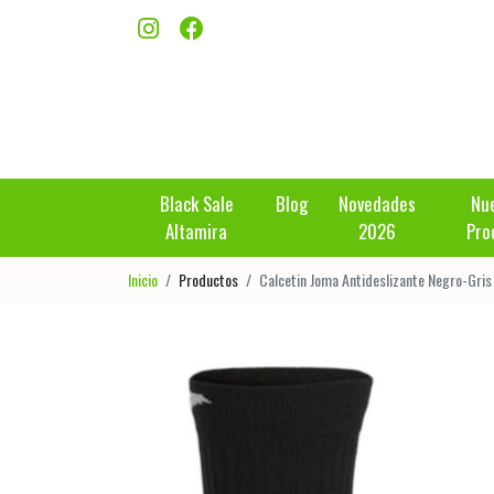
Black Sale
Blog
Novedades
Nu
Altamira
2026
Pro
Inicio
Productos
Calcetin Joma Antideslizante Negro-Gris