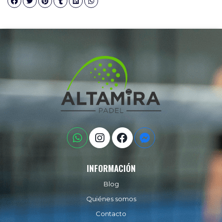
INFORMACIÓN
Blog
Quiénes somos
Contacto