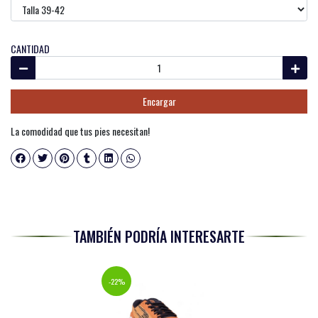
CANTIDAD
Encargar
La comodidad que tus pies necesitan!
TAMBIÉN PODRÍA INTERESARTE
-22%