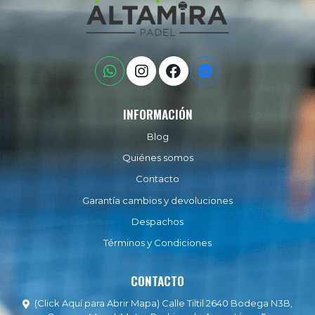
INFORMACIÓN
Blog
Quiénes somos
Contacto
Garantía cambios y devoluciones
Despachos
Términos y Condiciones
CONTACTO
(Click Aquí para Abrir Mapa) Calle Tiltil 2640 Bodega N3B,