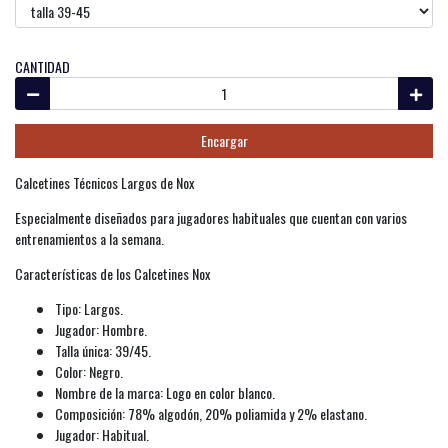
CANTIDAD
Encargar
Calcetines Técnicos Largos de Nox
Especialmente diseñados para jugadores habituales que cuentan con varios
entrenamientos a la semana.
Características de los Calcetines Nox
Tipo: Largos.
Jugador: Hombre.
Talla única: 39/45.
Color: Negro.
Nombre de la marca: Logo en color blanco.
Composición: 78% algodón, 20% poliamida y 2% elastano.
Jugador: Habitual.