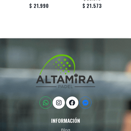
$ 21.990
$ 21.573
INFORMACIÓN
Blog