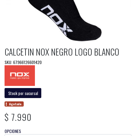
CALCETIN NOX NEGRO LOGO BLANCO
SKU: 67966126601420
Stock por sucursal
Agotado.
$ 7.990
OPCIONES