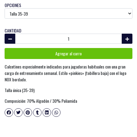
OPCIONES
CANTIDAD
Agregar al carro
Calcetines especialmente indicados para jugadoras habituales con una gran
carga de entrenamiento semanal. Estilo «pinkies» (tobillera baja) con el logo
NOX bordado.
Talla única (35-39)
Composición: 70% Algodón / 30% Poliamida