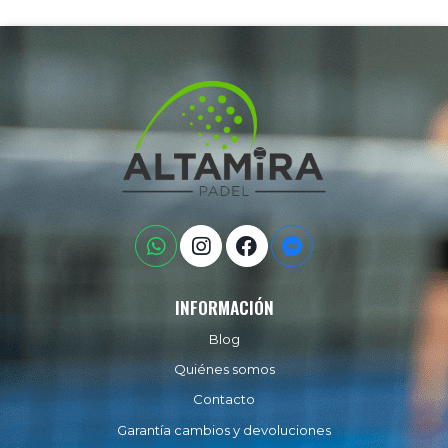
INFORMACIÓN
Blog
Quiénes somos
Contacto
Garantía cambios y devoluciones