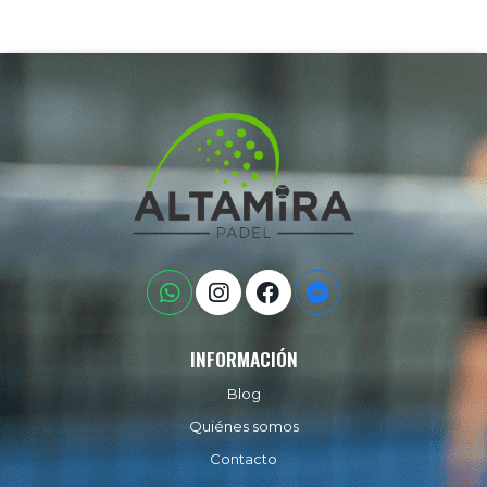
INFORMACIÓN
Blog
Quiénes somos
Contacto