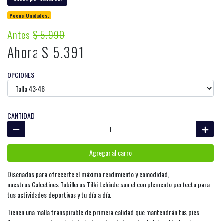
Pocas Unidades.
Antes
$ 5.990
Ahora $ 5.391
OPCIONES
CANTIDAD
Agregar al carro
Diseñados para ofrecerte el máximo rendimiento y comodidad,
nuestros Calcetines Tobilleros Tilki Lehinde son el complemento perfecto para
tus actividades deportivas y tu día a día.
Tienen una malla transpirable de primera calidad que mantendrán tus pies