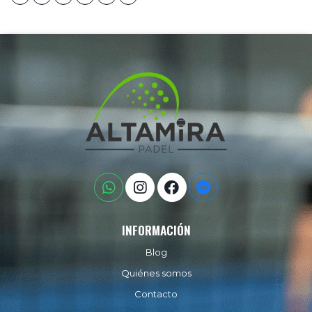
INFORMACIÓN
Blog
Quiénes somos
Contacto