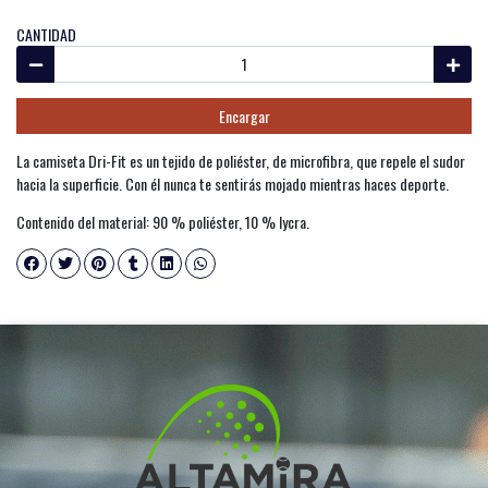
CANTIDAD
Encargar
La camiseta Dri-Fit es un tejido de poliéster, de microfibra, que repele el sudor
hacia la superficie. Con él nunca te sentirás mojado mientras haces deporte.
Contenido del material: 90 % poliéster, 10 % lycra.