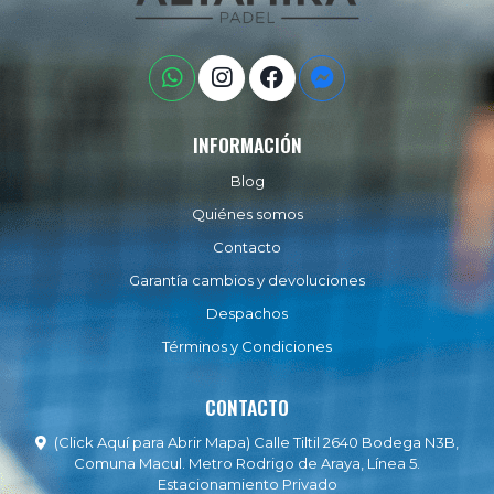
INFORMACIÓN
Blog
Quiénes somos
Contacto
Garantía cambios y devoluciones
Despachos
Términos y Condiciones
CONTACTO
(Click Aquí para Abrir Mapa) Calle Tiltil 2640 Bodega N3B,
Comuna Macul. Metro Rodrigo de Araya, Línea 5.
Estacionamiento Privado