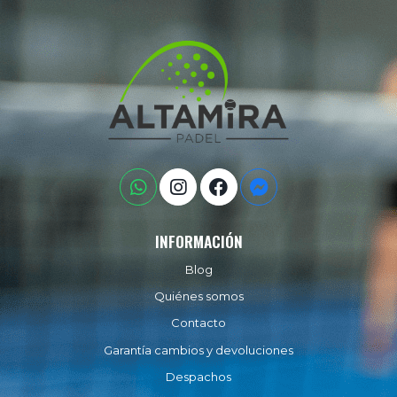
INFORMACIÓN
Blog
Quiénes somos
Contacto
Garantía cambios y devoluciones
Despachos