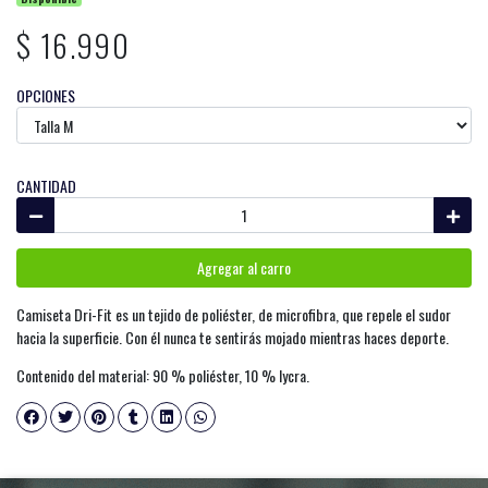
$ 16.990
OPCIONES
CANTIDAD
Agregar al carro
Camiseta Dri-Fit es un tejido de poliéster, de microfibra, que repele el sudor
hacia la superficie. Con él nunca te sentirás mojado mientras haces deporte.
Contenido del material: 90 % poliéster, 10 % lycra.