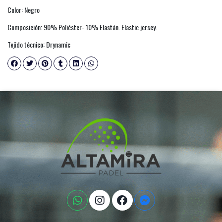
Color: Negro
Composición: 90% Poliéster- 10% Elastán. Elastic jersey.
Tejido técnico: Drynamic