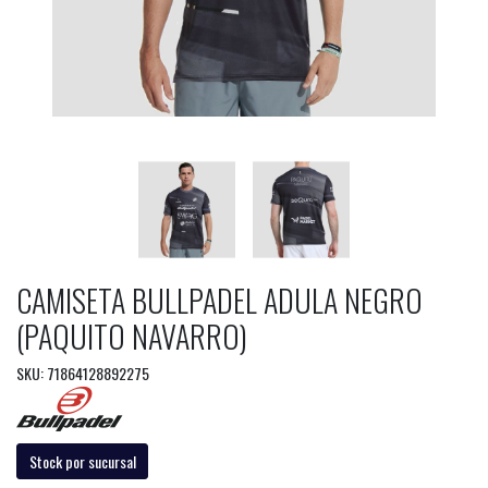
CAMISETA BULLPADEL ADULA NEGRO
(PAQUITO NAVARRO)
SKU: 71864128892275
Stock por sucursal