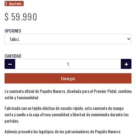
Agotado.
$ 59.990
OPCIONES
CANTIDAD
Encargar
La camiseta oficial de Paquito Navarro, diseñada para el Premier Pádel, combina
estilo y funcionalidad.
Fabricada con un tejido elástico de secado rápido, esta camiseta de manga
corta y cuello a la caja ofrece comodidad y libertad de movimiento durante tus
partidos.
Además presenta los logotipos de los patrocinadores de Paquito Navarro.