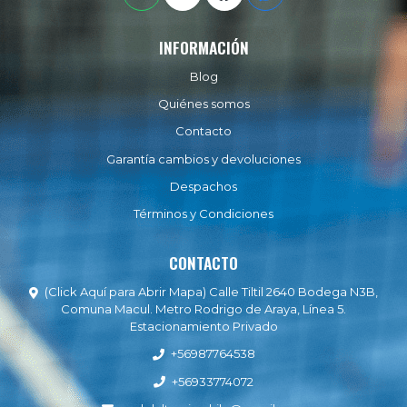
INFORMACIÓN
Blog
Quiénes somos
Contacto
Garantía cambios y devoluciones
Despachos
Términos y Condiciones
CONTACTO
(Click Aquí para Abrir Mapa) Calle Tiltil 2640 Bodega N3B,
Comuna Macul. Metro Rodrigo de Araya, Línea 5.
Estacionamiento Privado
+56987764538
+56933774072