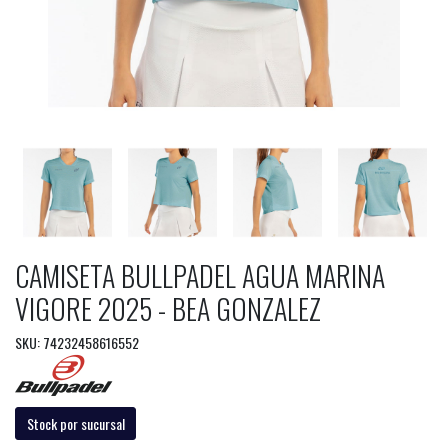
CAMISETA BULLPADEL AGUA MARINA
VIGORE 2025 - BEA GONZALEZ
SKU: 74232458616552
Stock por sucursal