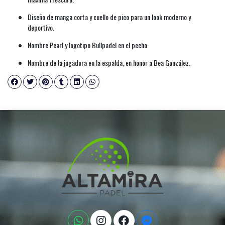
Diseño de manga corta y cuello de pico para un look moderno y
deportivo.
Nombre Pearl y logotipo Bullpadel en el pecho.
Nombre de la jugadora en la espalda, en honor a Bea González.