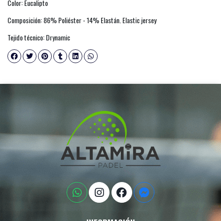
Color: Eucalipto
Composición: 86% Poliéster - 14% Elastán. Elastic jersey
Tejido técnico: Drynamic