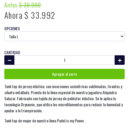
Antes
$ 39.990
Ahora $ 33.992
OPCIONES
CANTIDAD
Agregar al carro
Tank top de jersey elástico, con inserciones asimétricas sublimadas, tirantes y
silueta entallada. Prenda de la línea especial de nuestra jugadora Alejandra
Salazar. Fabricado con tejido de jersey de poliéster elástico. Se le aplica la
tecnología Drynamic, que utiliza los microfilamentos para reducir la humedad y
ayudar a la transpiración.
Tank top de mujer de nuestra línea Padel is my Power.