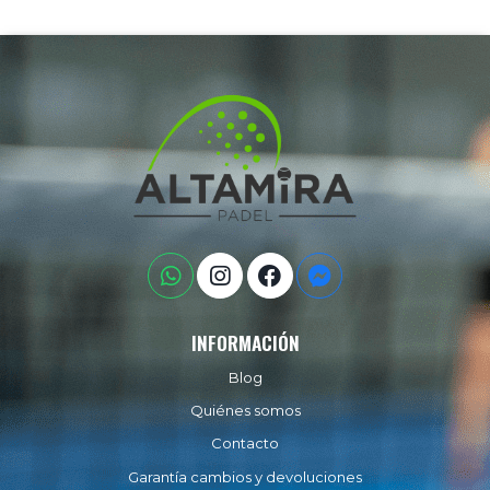
INFORMACIÓN
Blog
Quiénes somos
Contacto
Garantía cambios y devoluciones