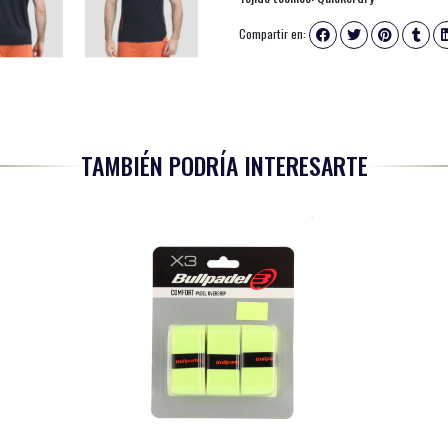
Compartir en:
TAMBIÉN PODRÍA INTERESARTE