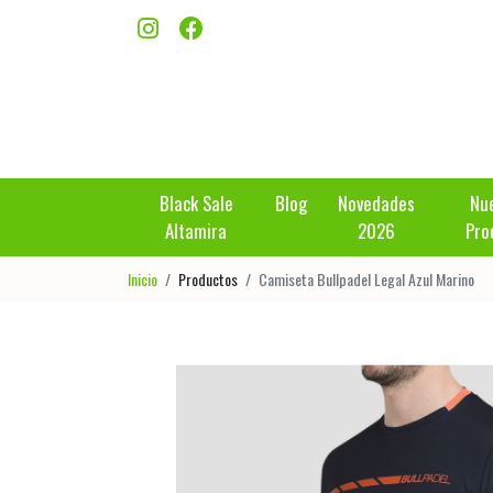
Black Sale
Blog
Novedades
Nu
Altamira
2026
Pro
Inicio
Productos
Camiseta Bullpadel Legal Azul Marino