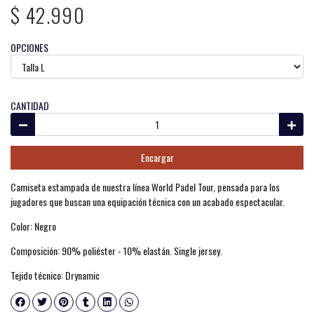
$ 42.990
OPCIONES
CANTIDAD
Encargar
Camiseta estampada de nuestra línea World Padel Tour, pensada para los
jugadores que buscan una equipación técnica con un acabado espectacular.
Color: Negro
Composición: 90% poliéster - 10% elastán. Single jersey.
Tejido técnico: Drynamic