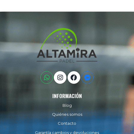
INFORMACIÓN
Blog
Quiénes somos
Contacto
Garantía cambios y devoluciones