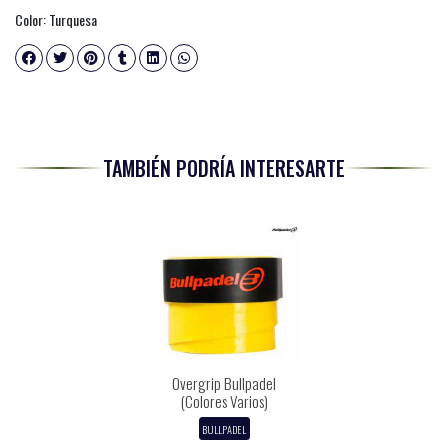
Color: Turquesa
TAMBIÉN PODRÍA INTERESARTE
Overgrip Bullpadel
(Colores Varios)
BULLPADEL