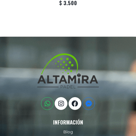
$ 3.500
INFORMACIÓN
Blog