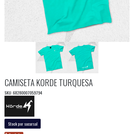
CAMISETA KORDE TURQUESA
SKU: 68280007059794
Stock por sucursal