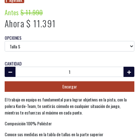
Agotado.
Antes
$ 11.990
Ahora $ 11.391
OPCIONES
CANTIDAD
Encargar
El trabajo en equipo es fundamental para lograr objetivos en la pista, con la
polera Korde-Team, te sentirás cómodo en cualquier situación de juego,
mientras te esfuerzas al máximo en cada punto.
Composición 100% Poliéster
Conoce sus medidas en la tabla de tallas en la parte superior