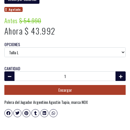
Agotado.
Antes
$ 54.990
Ahora $ 43.992
OPCIONES
CANTIDAD
Encargar
Polera del Jugador Argentino Agustin Tapia, marca NOX