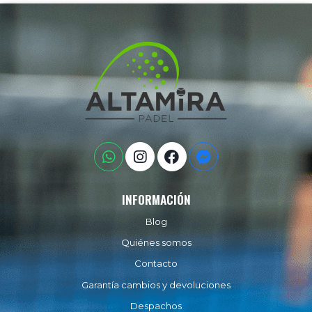
INFORMACIÓN
Blog
Quiénes somos
Contacto
Garantía cambios y devoluciones
Despachos