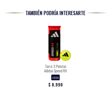
TAMBIÉN PODRÍA INTERESARTE
Tarro 3 Pelotas
Adidas Speed RX
ADIDAS
$ 8.990