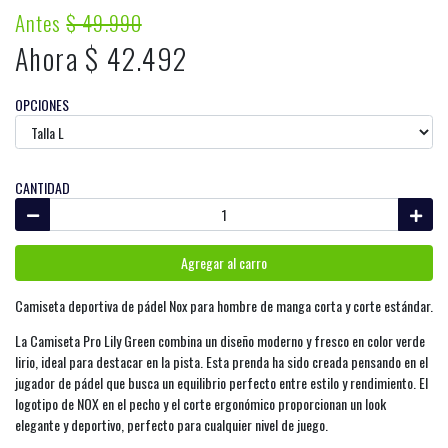
Antes
$ 49.990
Ahora $ 42.492
OPCIONES
CANTIDAD
Agregar al carro
Camiseta deportiva de pádel Nox para hombre de manga corta y corte estándar.
La Camiseta Pro Lily Green combina un diseño moderno y fresco en color verde
lirio, ideal para destacar en la pista. Esta prenda ha sido creada pensando en el
jugador de pádel que busca un equilibrio perfecto entre estilo y rendimiento. El
logotipo de NOX en el pecho y el corte ergonómico proporcionan un look
elegante y deportivo, perfecto para cualquier nivel de juego.