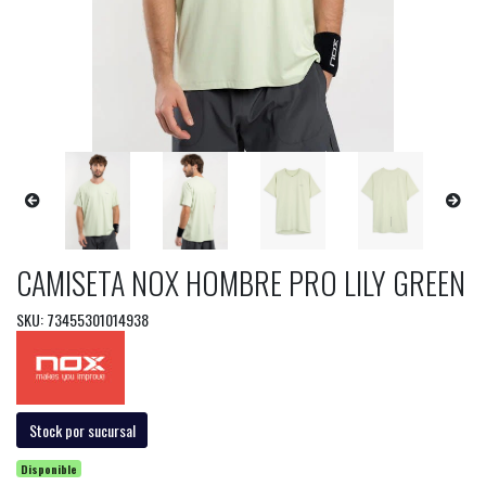
CAMISETA NOX HOMBRE PRO LILY GREEN
SKU: 73455301014938
Stock por sucursal
Disponible