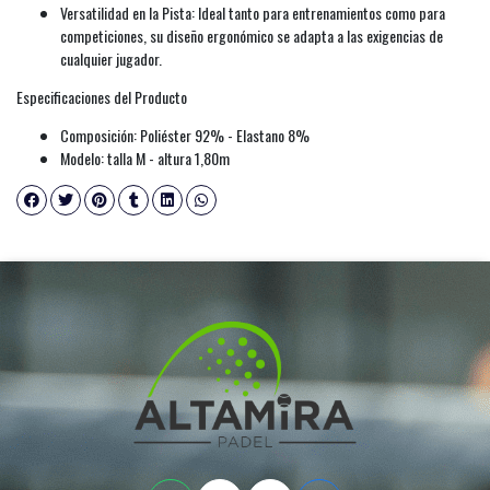
Versatilidad en la Pista: Ideal tanto para entrenamientos como para
competiciones, su diseño ergonómico se adapta a las exigencias de
cualquier jugador.
Especificaciones del Producto
Composición: Poliéster 92% - Elastano 8%
Modelo: talla M - altura 1,80m