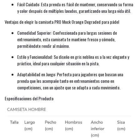
Fácil Cuidado: Esta prenda es fácil de mantener, conservando su forma
y color después de múltiples lavados, garantizando una larga vida útil.
Ventajas de elegir la camiseta PRO Mock Orange Degraded para pádel
Comodidad Superior: Confeccionada para largas sesiones de
entrenamiento, esta camiseta te mantiene fresco y cómodo,
permitiéndote rendir al máximo.
Estilo y Funcionalidad: Su diseño en gris neblina es a la vez elegante y
práctico, ideal para cualquier situación en la pista.
Adaptabilidad en Juego: Perfecta para jugadores que buscan una
prenda que les acompañe tanto en entrenamientos como en
competiciones, con un ajuste que se adapta a cada movimiento.
Especificaciones del Producto