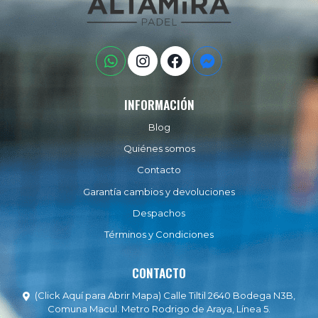
INFORMACIÓN
Blog
Quiénes somos
Contacto
Garantía cambios y devoluciones
Despachos
Términos y Condiciones
CONTACTO
(Click Aquí para Abrir Mapa) Calle Tiltil 2640 Bodega N3B,
Comuna Macul. Metro Rodrigo de Araya, Línea 5.