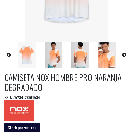
CAMISETA NOX HOMBRE PRO NARANJA
DEGRADADO
SKU: 75234128611534
Stock por sucursal