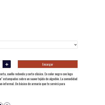
Encargar
a, cuello redondo y corte clásico. En color negro con logo
e" estampados sobre un suave tejido de algodón. La comodidad
ivo informal. Un básico de armario que te servirá para