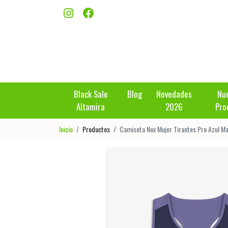
Black Sale
Blog
Novedades
Nu
Altamira
2026
Pro
Inicio
Productos
Camiseta Nox Mujer Tirantes Pro Azul Ma