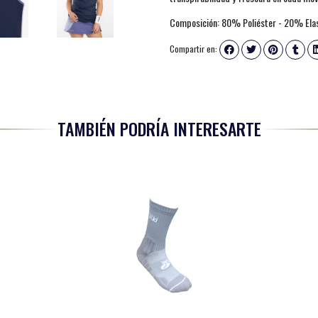
Composición: 80% Poliéster - 20% Ela
Compartir en:
TAMBIÉN PODRÍA INTERESARTE