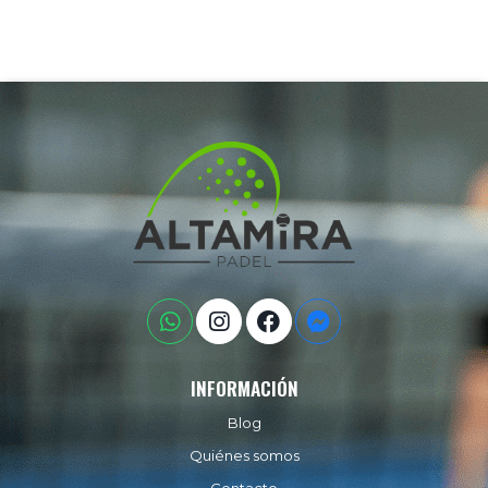
INFORMACIÓN
Blog
Quiénes somos