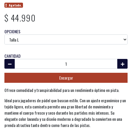
Agotado.
$ 44.990
OPCIONES
CANTIDAD
Encargar
Ofrece comodidad y transpirabilidad para un rendimiento óptimo en pista.
Ideal para jugadores de pádel que buscan estilo. Con un ajuste ergonómico y un
tejido ligero, esta camiseta permite una gran libertad de movimiento y
mantiene el cuerpo fresco y seco durante los partidos más intensos. Su
elegante color lavanda y su diseño moderno a degradado la convierten en una
prenda atractiva tanto dentro como fuera de las pistas.