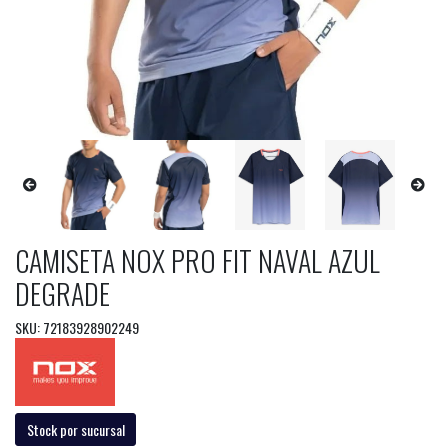
CAMISETA NOX PRO FIT NAVAL AZUL
DEGRADE
SKU: 72183928902249
Stock por sucursal