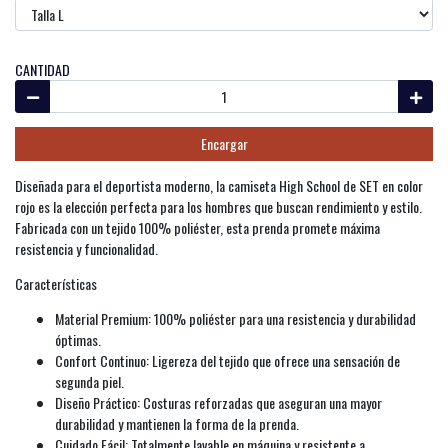
CANTIDAD
Encargar
Diseñada para el deportista moderno, la camiseta High School de SET en color
rojo es la elección perfecta para los hombres que buscan rendimiento y estilo.
Fabricada con un tejido 100% poliéster, esta prenda promete máxima
resistencia y funcionalidad.
Características
Material Premium: 100% poliéster para una resistencia y durabilidad
óptimas.
Confort Continuo: Ligereza del tejido que ofrece una sensación de
segunda piel.
Diseño Práctico: Costuras reforzadas que aseguran una mayor
durabilidad y mantienen la forma de la prenda.
Cuidado Fácil: Totalmente lavable en máquina y resistente a