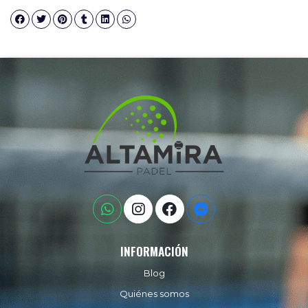
INFORMACIÓN
Blog
Quiénes somos