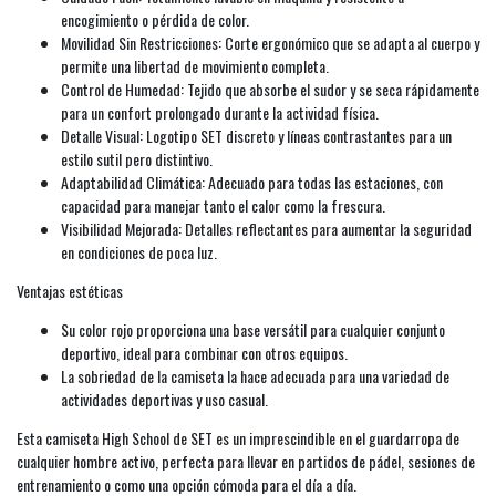
encogimiento o pérdida de color.
Movilidad Sin Restricciones: Corte ergonómico que se adapta al cuerpo y
permite una libertad de movimiento completa.
Control de Humedad: Tejido que absorbe el sudor y se seca rápidamente
para un confort prolongado durante la actividad física.
Detalle Visual: Logotipo SET discreto y líneas contrastantes para un
estilo sutil pero distintivo.
Adaptabilidad Climática: Adecuado para todas las estaciones, con
capacidad para manejar tanto el calor como la frescura.
Visibilidad Mejorada: Detalles reflectantes para aumentar la seguridad
en condiciones de poca luz.
Ventajas estéticas
Su color rojo proporciona una base versátil para cualquier conjunto
deportivo, ideal para combinar con otros equipos.
La sobriedad de la camiseta la hace adecuada para una variedad de
actividades deportivas y uso casual.
Esta camiseta High School de SET es un imprescindible en el guardarropa de
cualquier hombre activo, perfecta para llevar en partidos de pádel, sesiones de
entrenamiento o como una opción cómoda para el día a día.