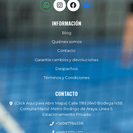
INFORMACIÓN
Blog
Quiénes somos
Contacto
Garantía cambios y devoluciones
Despachos
Términos y Condiciones
CONTACTO
(Click Aquí para Abrir Mapa) Calle Tiltil 2640 Bodega N3B,
Comuna Macul. Metro Rodrigo de Araya, Línea 5.
Estacionamiento Privado
+56987764538
+56933774072