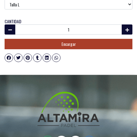
CANTIDAD
Encargar