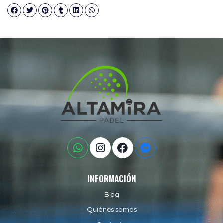
INFORMACIÓN
Blog
Quiénes somos