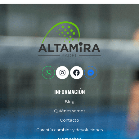
INFORMACIÓN
Blog
Quiénes somos
Contacto
Garantía cambios y devoluciones