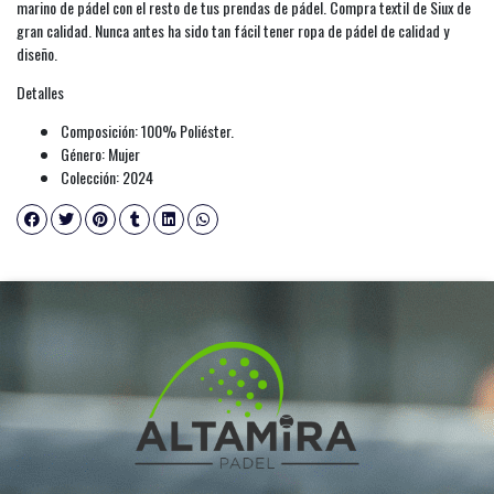
marino de pádel con el resto de tus prendas de pádel. Compra textil de Siux de
gran calidad. Nunca antes ha sido tan fácil tener ropa de pádel de calidad y
diseño.
Detalles
Composición: 100% Poliéster.
Género: Mujer
Colección: 2024