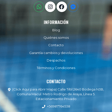
INFORMACIÓN
Blog
Quiénes somos
Contacto
Garantía cambios y devoluciones
Despachos
Términos y Condiciones
CONTACTO
(Click Aquí para Abrir Mapa) Calle Tiltil 2640 Bodega N3B,
Comuna Macul. Metro Rodrigo de Araya, Línea 5.
Estacionamiento Privado
+56987764538