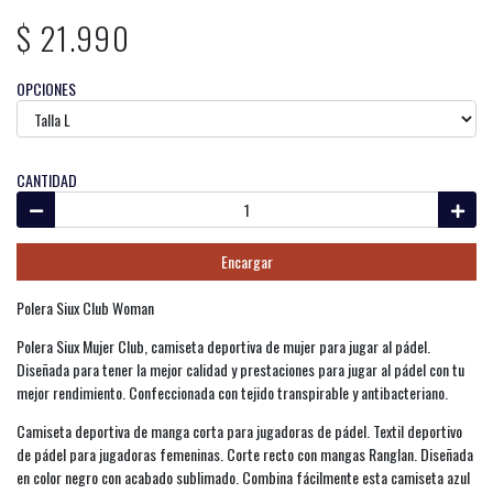
$ 21.990
OPCIONES
CANTIDAD
Encargar
Polera Siux Club Woman
Polera Siux Mujer Club, camiseta deportiva de mujer para jugar al pádel.
Diseñada para tener la mejor calidad y prestaciones para jugar al pádel con tu
mejor rendimiento. Confeccionada con tejido transpirable y antibacteriano.
Camiseta deportiva de manga corta para jugadoras de pádel. Textil deportivo
de pádel para jugadoras femeninas. Corte recto con mangas Ranglan. Diseñada
en color negro con acabado sublimado. Combina fácilmente esta camiseta azul