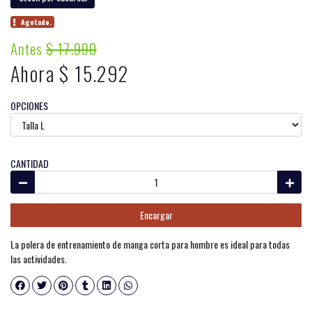
Agotado.
Antes
$ 17.990
Ahora $ 15.292
OPCIONES
CANTIDAD
Encargar
La polera de entrenamiento de manga corta para hombre es ideal para todas
las actividades.