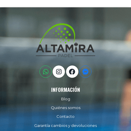
INFORMACIÓN
Blog
Quiénes somos
Contacto
Garantía cambios y devoluciones