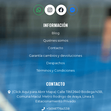
INFORMACIÓN
Blog
Quiénes somos
Contacto
Garantía cambios y devoluciones
Despachos
Términos y Condiciones
CONTACTO
(Click Aquí para Abrir Mapa) Calle Tiltil 2640 Bodega N3B,
Comuna Macul. Metro Rodrigo de Araya, Línea 5.
Estacionamiento Privado
+56987764538