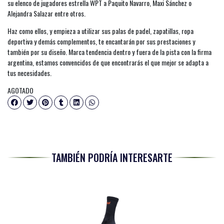
su elenco de jugadores estrella WPT a Paquito Navarro, Maxi Sánchez o
Alejandra Salazar entre otros.
Haz como ellos, y empieza a utilizar sus palas de padel, zapatillas, ropa
deportiva y demás complementos, te encantarán por sus prestaciones y
también por su diseño. Marca tendencia dentro y fuera de la pista con la firma
argentina, estamos convencidos de que encontrarás el que mejor se adapta a
tus necesidades.
AGOTADO
TAMBIÉN PODRÍA INTERESARTE