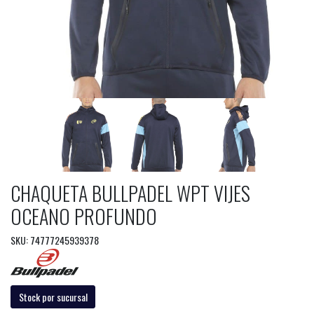
CHAQUETA BULLPADEL WPT VIJES
OCEANO PROFUNDO
SKU: 74777245939378
Stock por sucursal