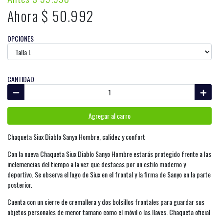
Ahora $ 50.992
OPCIONES
CANTIDAD
Agregar al carro
Chaqueta Siux Diablo Sanyo Hombre, calidez y confort
Con la nueva Chaqueta Siux Diablo Sanyo Hombre estarás protegido frente a las
inclemencias del tiempo a la vez que destacas por un estilo moderno y
deportivo. Se observa el logo de Siux en el frontal y la firma de Sanyo en la parte
posterior.
Cuenta con un cierre de cremallera y dos bolsillos frontales para guardar sus
objetos personales de menor tamaño como el móvil o las llaves. Chaqueta oficial