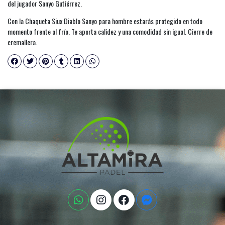
del jugador Sanyo Gutiérrez.
Con la Chaqueta Siux Diablo Sanyo para hombre estarás protegido en todo
momento frente al frío. Te aporta calidez y una comodidad sin igual. Cierre de
cremallera.