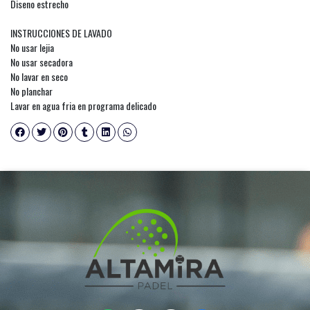
Diseno estrecho
INSTRUCCIONES DE LAVADO
No usar lejia
No usar secadora
No lavar en seco
No planchar
Lavar en agua fria en programa delicado