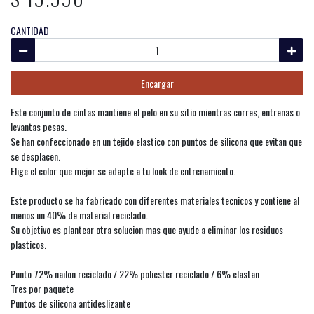
CANTIDAD
Encargar
Este conjunto de cintas mantiene el pelo en su sitio mientras corres, entrenas o
levantas pesas.
Se han confeccionado en un tejido elastico con puntos de silicona que evitan que
se desplacen.
Elige el color que mejor se adapte a tu look de entrenamiento.
Este producto se ha fabricado con diferentes materiales tecnicos y contiene al
menos un 40% de material reciclado.
Su objetivo es plantear otra solucion mas que ayude a eliminar los residuos
plasticos.
Punto 72% nailon reciclado / 22% poliester reciclado / 6% elastan
Tres por paquete
Puntos de silicona antideslizante