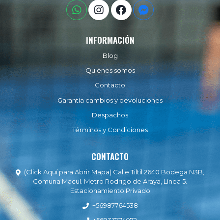
INFORMACIÓN
Blog
Quiénes somos
Contacto
Garantía cambios y devoluciones
Despachos
Términos y Condiciones
CONTACTO
(Click Aquí para Abrir Mapa) Calle Tiltil 2640 Bodega N3B,
Comuna Macul. Metro Rodrigo de Araya, Línea 5.
Estacionamiento Privado
+56987764538