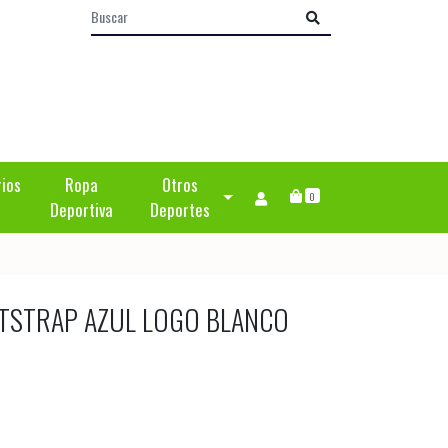
rios
Ropa
Otros
0
Deportiva
Deportes
TSTRAP AZUL LOGO BLANCO