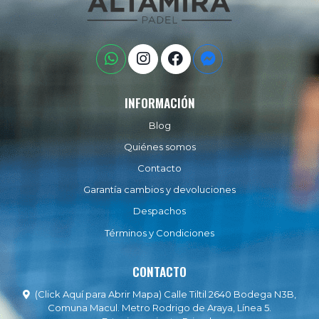
INFORMACIÓN
Blog
Quiénes somos
Contacto
Garantía cambios y devoluciones
Despachos
Términos y Condiciones
CONTACTO
(Click Aquí para Abrir Mapa) Calle Tiltil 2640 Bodega N3B,
Comuna Macul. Metro Rodrigo de Araya, Línea 5.