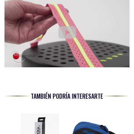
TAMBIÉN PODRÍA INTERESARTE