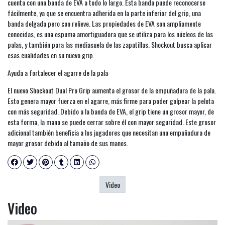
cuenta con una banda de EVA a todo lo largo. Esta banda puede reconocerse
fácilmente, ya que se encuentra adherida en la parte inferior del grip, una
banda delgada pero con relieve. Las propiedades de EVA son ampliamente
conocidas, es una espuma amortiguadora que se utiliza para los núcleos de las
palas, y también para las mediasuela de las zapatillas. Shockout busca aplicar
esas cualidades en su nuevo grip.
Ayuda a fortalecer el agarre de la pala
El nuevo Shockout Dual Pro Grip aumenta el grosor de la empuñadura de la pala.
Esto genera mayor fuerza en el agarre, más firme para poder golpear la pelota
con más seguridad. Debido a la banda de EVA, el grip tiene un grosor mayor, de
esta forma, la mano se puede cerrar sobre él con mayor seguridad. Este grosor
adicional también beneficia a los jugadores que necesitan una empuñadura de
mayor grosor debido al tamaño de sus manos.
Video
Video