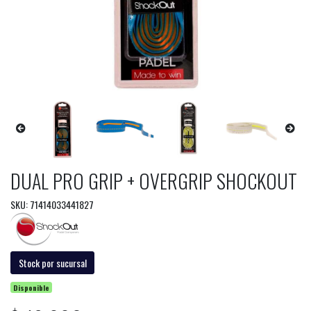
DUAL PRO GRIP + OVERGRIP SHOCKOUT
SKU: 71414033441827
Stock por sucursal
Disponible