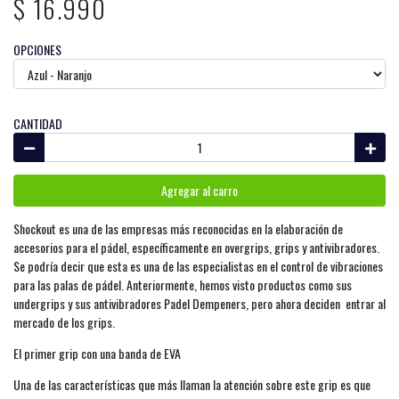
$ 16.990
OPCIONES
CANTIDAD
Agregar al carro
Shockout es una de las empresas más reconocidas en la elaboración de
accesorios para el pádel, específicamente en overgrips, grips y antivibradores.
Se podría decir que esta es una de las especialistas en el control de vibraciones
para las palas de pádel. Anteriormente, hemos visto productos como sus
undergrips y sus antivibradores Padel Dempeners, pero ahora deciden entrar al
mercado de los grips.
El primer grip con una banda de EVA
Una de las características que más llaman la atención sobre este grip es que