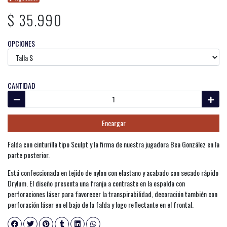
$ 35.990
OPCIONES
CANTIDAD
Encargar
Falda con cinturilla tipo Sculpt y la firma de nuestra jugadora Bea González en la
parte posterior.
Está confeccionada en tejido de nylon con elastano y acabado con secado rápido
Drylum. El diseño presenta una franja a contraste en la espalda con
perforaciones láser para favorecer la transpirabilidad, decoración también con
perforación láser en el bajo de la falda y logo reflectante en el frontal.