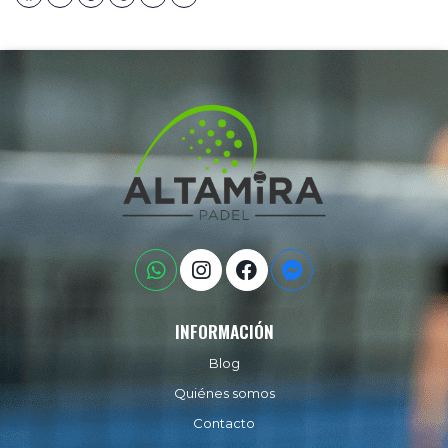
INFORMACIÓN
Blog
Quiénes somos
Contacto