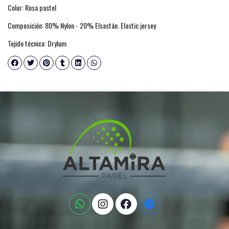
Color: Rosa pastel
Composición: 80% Nylon - 20% Elsastán. Elastic jersey
Tejido técnico: Drylum