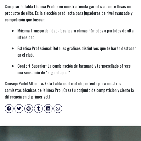
Comprar la falda técnica Proline en nuestra tienda garantiza que te llevas un
producto de élite. Es la elección predilecta para jugadoras de nivel avanzado y
competición que buscan:
Máxima Transpirabilidad: Ideal para climas húmedos o partidos de alta
intensidad.
Estética Profesional: Detalles gráficos distintivos que te harán destacar
en el club.
Confort Superior: La combinación de Jacquard y termosellado ofrece
una sensación de "segunda piel".
Consejo Pádel Altamira: Esta falda es el match perfecto para nuestras
camisetas técnicas de la línea Pro. ¡Crea tu conjunto de competición y siente la
diferencia en el primer set!