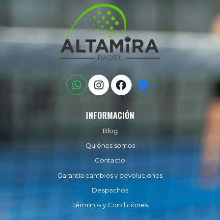
INFORMACIÓN
Blog
Quiénes somos
Contacto
Garantía cambios y devoluciones
Despachos
Términos y Condiciones