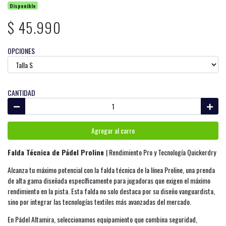
Disponible
$ 45.990
OPCIONES
CANTIDAD
Agregar al carro
Falda Técnica de Pádel Proline
| Rendimiento Pro y Tecnología Quickerdry
Alcanza tu máximo potencial con la falda técnica de la línea Proline, una prenda
de alta gama diseñada específicamente para jugadoras que exigen el máximo
rendimiento en la pista. Esta falda no solo destaca por su diseño vanguardista,
sino por integrar las tecnologías textiles más avanzadas del mercado.
En Pádel Altamira, seleccionamos equipamiento que combina seguridad,