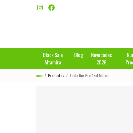
Black Sale
Blog
Novedades
Nu
Altamira
2026
Pro
Inicio
Productos
Falda Nox Pro Azul Marino