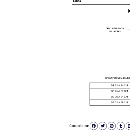
Compartir en: