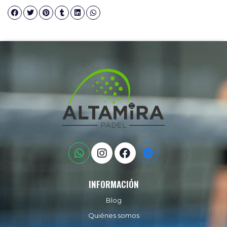
INFORMACIÓN
Blog
Quiénes somos