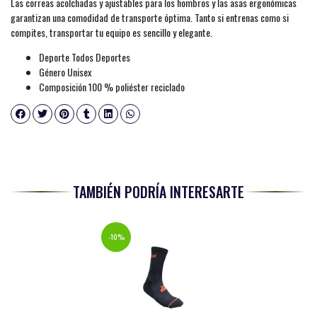
Las correas acolchadas y ajustables para los hombros y las asas ergonómicas
garantizan una comodidad de transporte óptima. Tanto si entrenas como si
compites, transportar tu equipo es sencillo y elegante.
Deporte Todos Deportes
Género Unisex
Composición 100 % poliéster reciclado
TAMBIÉN PODRÍA INTERESARTE
-10%