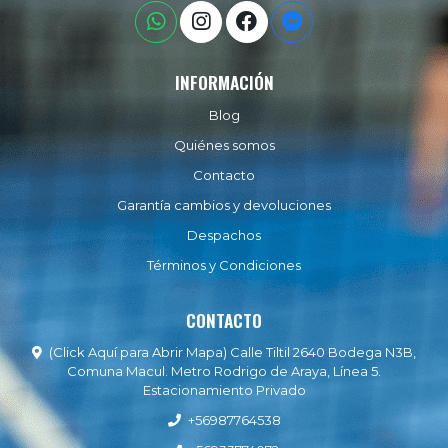
INFORMACIÓN
Blog
Quiénes somos
Contacto
Garantía cambios y devoluciones
Despachos
Términos y Condiciones
CONTACTO
(Click Aquí para Abrir Mapa) Calle Tiltil 2640 Bodega N3B,
Comuna Macul. Metro Rodrigo de Araya, Línea 5.
Estacionamiento Privado
+56987764538