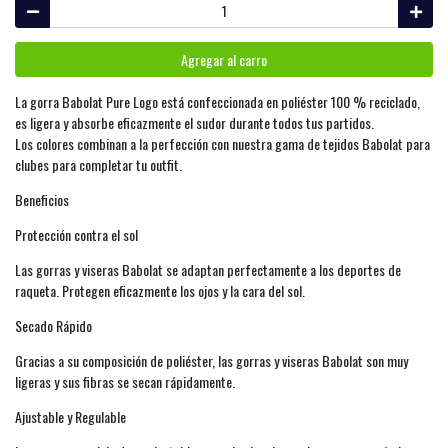
Agregar al carro
La gorra Babolat Pure Logo está confeccionada en poliéster 100 % reciclado,
es ligera y absorbe eficazmente el sudor durante todos tus partidos.
Los colores combinan a la perfección con nuestra gama de tejidos Babolat para
clubes para completar tu outfit.
Beneficios
Protección contra el sol
Las gorras y viseras Babolat se adaptan perfectamente a los deportes de
raqueta. Protegen eficazmente los ojos y la cara del sol.
Secado Rápido
Gracias a su composición de poliéster, las gorras y viseras Babolat son muy
ligeras y sus fibras se secan rápidamente.
Ajustable y Regulable